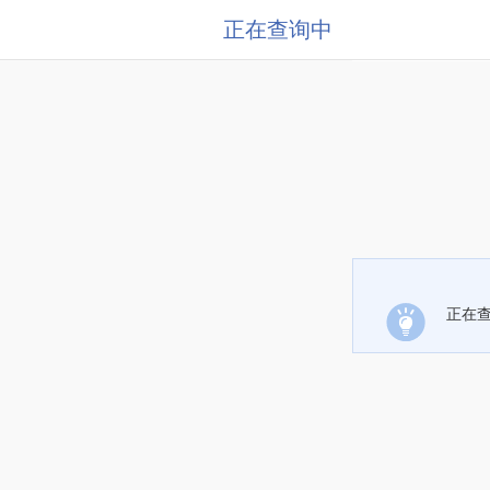
正在查询中
正在