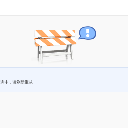
查询中，请刷新重试