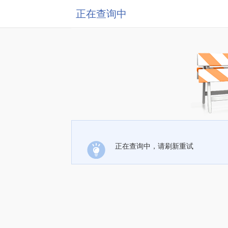
正在查询中
正在查询中，请刷新重试