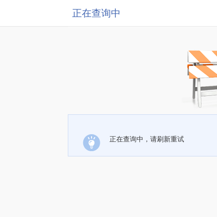
正在查询中
正在查询中，请刷新重试