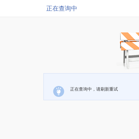
正在查询中
正在查询中，请刷新重试