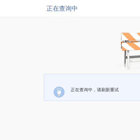
正在查询中
正在查询中，请刷新重试