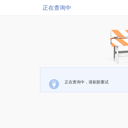
正在查询中
正在查询中，请刷新重试